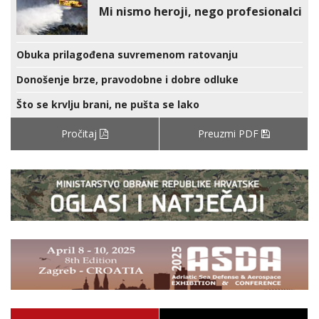
Mi nismo heroji, nego profesionalci
Obuka prilagođena suvremenom ratovanju
Donošenje brze, pravodobne i dobre odluke
Što se krvlju brani, ne pušta se lako
Pročitaj
Preuzmi PDF