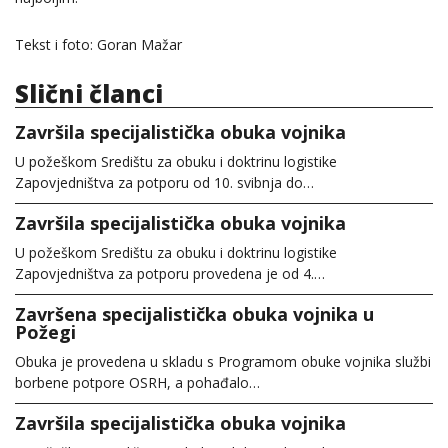
Tekst i foto: Goran Mažar
Slični članci
Završila specijalistička obuka vojnika
U požeškom Središtu za obuku i doktrinu logistike
Zapovjedništva za potporu od 10. svibnja do…
Završila specijalistička obuka vojnika
U požeškom Središtu za obuku i doktrinu logistike
Zapovjedništva za potporu provedena je od 4.…
Završena specijalistička obuka vojnika u
Požegi
Obuka je provedena u skladu s Programom obuke vojnika službi
borbene potpore OSRH, a pohađalo…
Završila specijalistička obuka vojnika