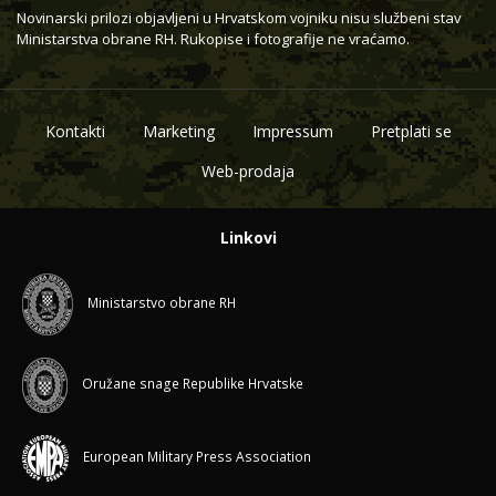
Novinarski prilozi objavljeni u Hrvatskom vojniku nisu službeni stav
Ministarstva obrane RH. Rukopise i fotografije ne vraćamo.
Kontakti
Marketing
Impressum
Pretplati se
Web-prodaja
Linkovi
Ministarstvo obrane RH
Oružane snage Republike Hrvatske
European Military Press Association