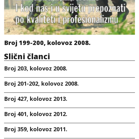
Broj 199-200, kolovoz 2008.
Slični članci
Broj 203, kolovoz 2008.
Broj 201-202, kolovoz 2008.
Broj 427, kolovoz 2013.
Broj 401, kolovoz 2012.
Broj 359, kolovoz 2011.