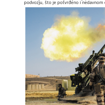
podvozju, što je potvrđeno i nedavnom 