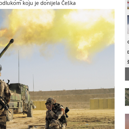
odlukom koju je donijela Češka