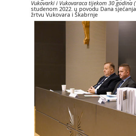
Vukovarki i Vukovaraca tijekom 30 godina (
studenom 2022. u povodu Dana sjećanja 
žrtvu Vukovara i Škabrnje