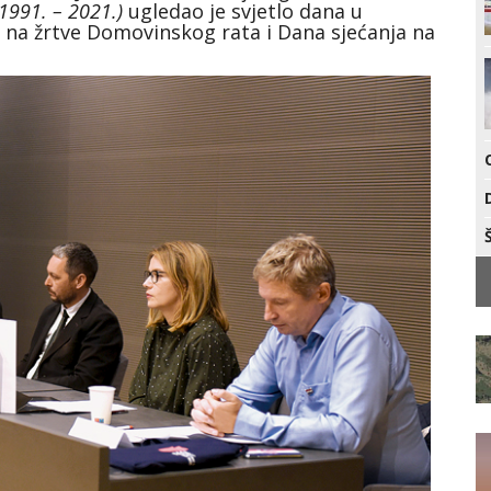
1991. – 2021.)
ugledao je svjetlo dana u
na žrtve Domovinskog rata i Dana sjećanja na