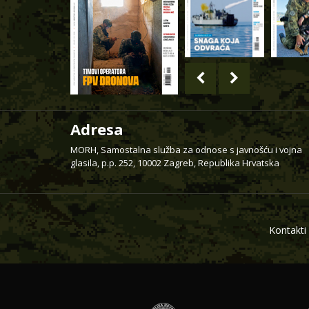
Adresa
MORH, Samostalna služba za odnose s javnošću i vojna
glasila, p.p. 252, 10002 Zagreb, Republika Hrvatska
Kontakti