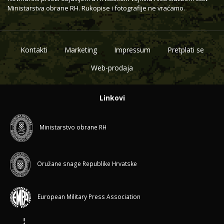
Ministarstva obrane RH. Rukopise i fotografije ne vraćamo.
Kontakti
Marketing
Impressum
Pretplati se
Web-prodaja
Linkovi
Ministarstvo obrane RH
Oružane snage Republike Hrvatske
European Military Press Association