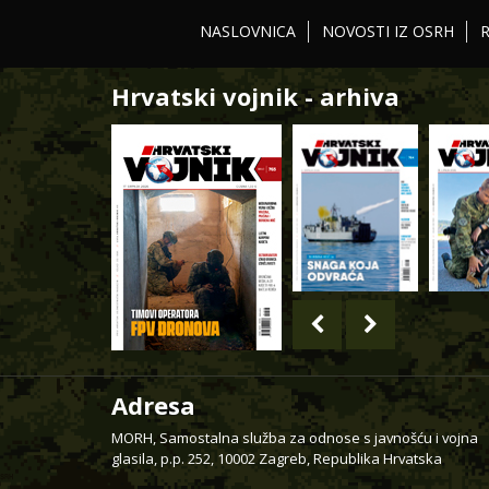
NASLOVNICA
NOVOSTI IZ OSRH
Hrvatski vojnik - arhiva
Adresa
MORH, Samostalna služba za odnose s javnošću i vojna
glasila, p.p. 252, 10002 Zagreb, Republika Hrvatska