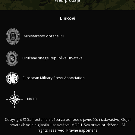
Web-prodaja
Linkovi
Ministarstvo obrane RH
Oružane snage Republike Hrvatske
European Military Press Association
NATO
Copyright © Samostalna služba za odnose s javnošću i izdavaštvo, Odjel
hrvatskih vojnih glasila i izdavaštva, MORH. Sva prava pridržana - All
rights reserved.
Pravne napomene