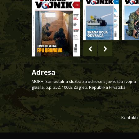
Adresa
MORH, Samostalna služba za odnose s javnošću i vojna
glasila, p.p. 252, 10002 Zagreb, Republika Hrvatska
Kontakti