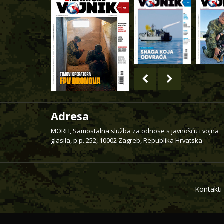
Adresa
MORH, Samostalna služba za odnose s javnošću i vojna
glasila, p.p. 252, 10002 Zagreb, Republika Hrvatska
Kontakti