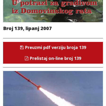
Broj 139, lipanj 2007
Preuzmi pdf verziju broja 139
Prelistaj on-line broj 139