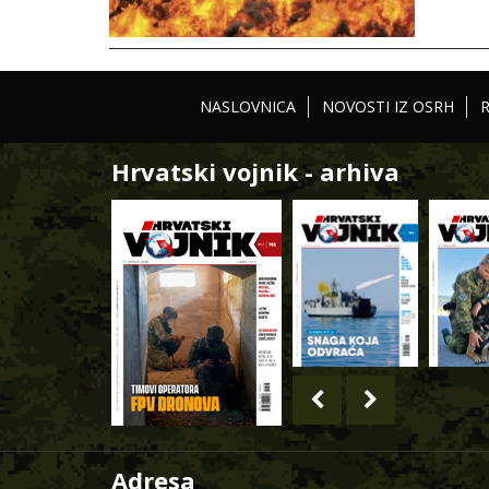
NASLOVNICA
NOVOSTI IZ OSRH
Hrvatski vojnik - arhiva
Adresa