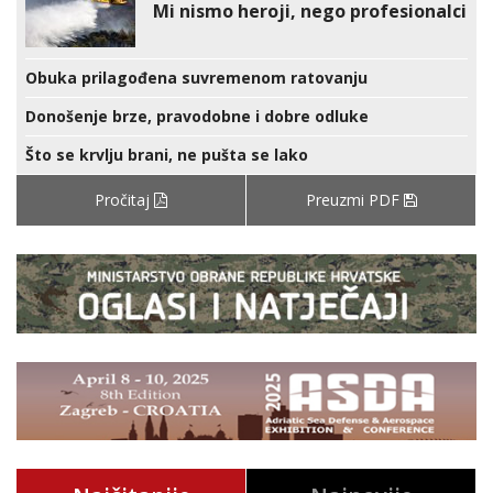
Mi nismo heroji, nego profesionalci
Obuka prilagođena suvremenom ratovanju
Donošenje brze, pravodobne i dobre odluke
Što se krvlju brani, ne pušta se lako
Pročitaj
Preuzmi PDF