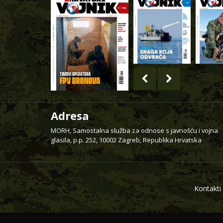
Adresa
MORH, Samostalna služba za odnose s javnošću i vojna
glasila, p.p. 252, 10002 Zagreb, Republika Hrvatska
Kontakti